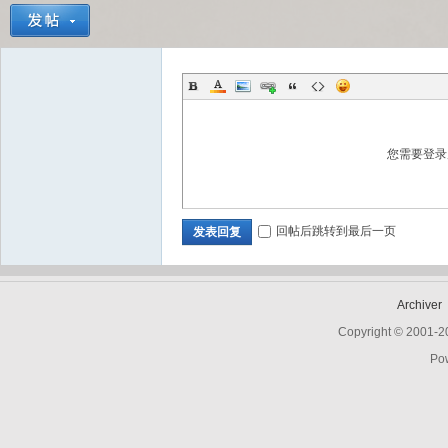
Bo
您需要登
回帖后跳转到最后一页
发表回复
ar
Archiver
Copyright © 2001-
Po