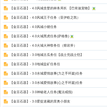
d
【金豆石器】- 4.0风城贪婪的林务局长 【巴肯迪宠物】
【金豆石器】- 4.0风城王子任务（亚伊欧之凯）
【金豆石器】- 4.0风城小猪任务
【金豆石器】- 4.0火城黑虎任务(萨格鲁)
【金豆石器】- 4.0火城火神祭务任（熔岩斧）
【金豆石器】- 3.0地城古瓜务任【战士兜战士恺】
【金豆石器】- 3.0地城盐矿任务任
【金豆石器】- 3.0水城爱情故事(力之手环篇)任务
【金豆石器】- 3.0水城爱情故事(心之手环篇)任务
【金豆石器】- 3.0神秘老人任务(魔法戒指)
【金豆石器】- 3.0爱捉迷藏的里奥小朋友