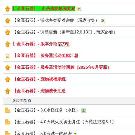
〖金豆石器〗 - 击杀榜榜单和奖励
【金豆石器】- 游戏各类疑难杂症（玩家收集）
Bo
【金豆石器】- 调整更新（更新至12月13日，玩家必看）
〖金豆石器〗- 版本介绍
【金豆石器】- 服务器活动奖励汇总
【金豆石器】- 服务器活动时间表（2025年6月更新）
【金豆石器】- 宠物祝福系统
ar
【金豆石器】- 宠物成长汇总
版块主题
【金豆石器】- 3.0水怪任务（水怪）
【金豆石器】- 4.0火城火灵勇士务任【火魔法戒指3-1】
【金豆石器】- 5.0海贼王的秘密