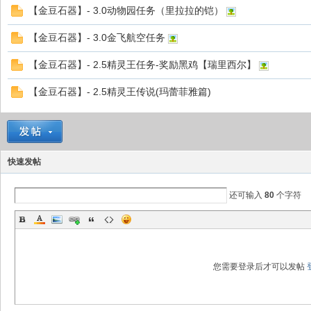
【金豆石器】- 3.0动物园任务（里拉拉的铠）
【金豆石器】- 3.0金飞航空任务
【金豆石器】- 2.5精灵王任务-奖励黑鸡【瑞里西尔】
【金豆石器】- 2.5精灵王传说(玛蕾菲雅篇)
快速发帖
还可输入
80
个字符
您需要登录后才可以发帖