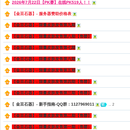
2026年7月22日【PK赛】在线PK519人！！
【金豆石器】- 服务器赞助价格表
【金豆石器】- 限量皮肤发售第九期
【金豆石器】- 限量皮肤发售第八期【售罄】
sc
【金豆石器】- 限量皮肤发售第七期
【金豆石器】- 限量皮肤发售第六期
【金豆石器】- 限量皮肤发售第五期
【金豆石器】- 限量皮肤发售第四期【售罄】
【金豆石器】- 限量皮肤发售第三期【售罄】
uz!
〖金豆石器〗- 新手指南-QQ群：1127969011
...
2
【金豆石器】- 限量皮肤发售第二期【售罄】
【金豆石器】- 限量皮肤发售第一期（售罄）