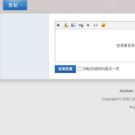
Bo
您需要登
回帖后跳转到最后一页
发表回复
ar
Archiver
Copyright © 2001-
Po