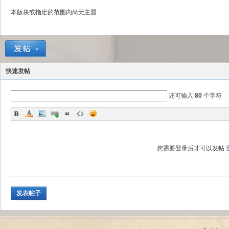
本版块或指定的范围内尚无主题
sc
快速发帖
还可输入
80
个字符
您需要登录后才可以发帖
uz!
发表帖子