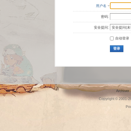
用户名
密码:
安全提问:
自动登录
登录
Archiver
Copyright © 2001-
Po