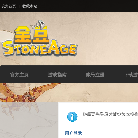
设为首页
|
收藏本站
官方主页
游戏指南
账号注册
下载游
您需要先登录才能继续本操
用户登录