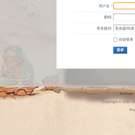
用户名
密码:
安全提问:
自动登录
登录
Archiver
Copyright © 2001-
Po