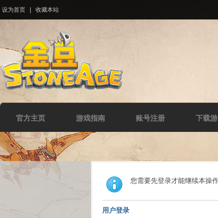
设为首页
|
收藏本站
官方主页
游戏指南
账号注册
下载游
您需要先登录才能继续本操
用户登录