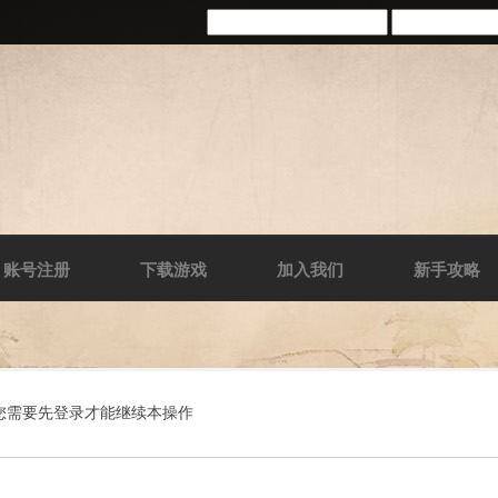
账号注册
下载游戏
加入我们
新手攻略
您需要先登录才能继续本操作