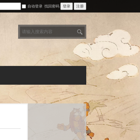
自动登录
找回密码
登录
注册
搜
索