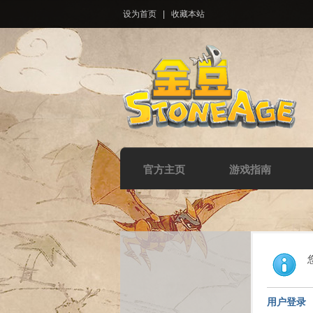
设为首页
|
收藏本站
官方主页
游戏指南
用户登录