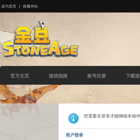
设为首页
|
收藏本站
官方主页
游戏指南
账号注册
下载游
您需要先登录才能继续本操
用户登录