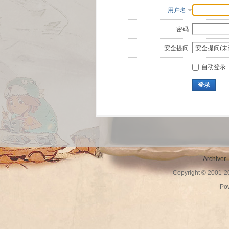
用户名
密码:
安全提问:
自动登录
登录
Archiver
Copyright © 2001-
Po