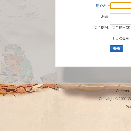
用户名
密码:
安全提问:
自动登录
登录
Archiver
Copyright © 2001-
Po