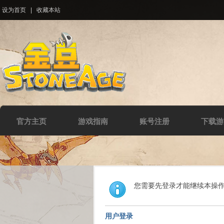
设为首页
|
收藏本站
官方主页
游戏指南
账号注册
下载游
您需要先登录才能继续本操
用户登录