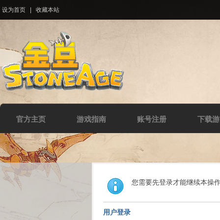
设为首页
|
收藏本站
官方主页
游戏指南
账号注册
下载游
您需要先登录才能继续本操
用户登录