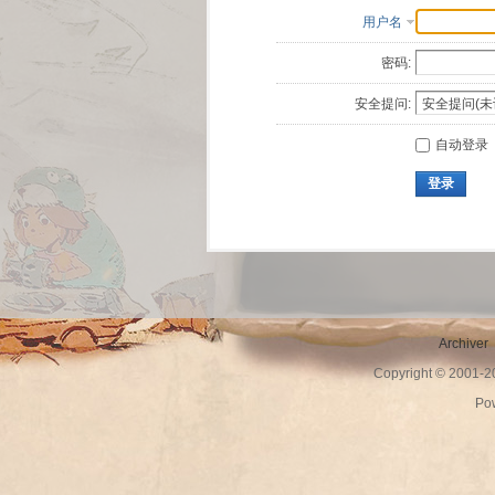
用户名
密码:
安全提问:
自动登录
登录
Archiver
Copyright © 2001-
Po