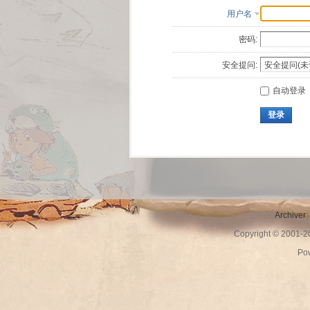
用户名
密码:
安全提问:
自动登录
登录
Archiver
Copyright © 2001-
Po