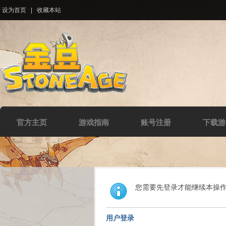
设为首页
|
收藏本站
官方主页
游戏指南
账号注册
下载游
您需要先登录才能继续本操
用户登录