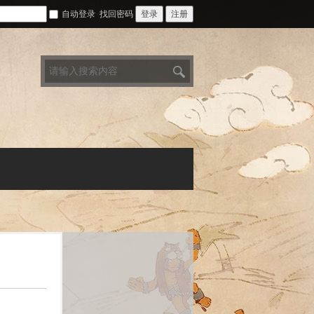
自动登录
找回密码
登录
注册
搜
索