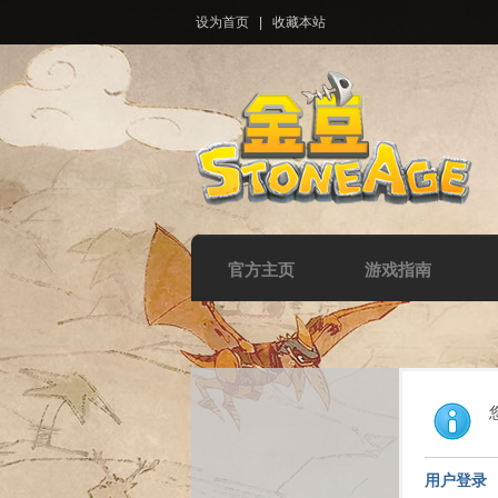
设为首页
|
收藏本站
官方主页
游戏指南
用户登录