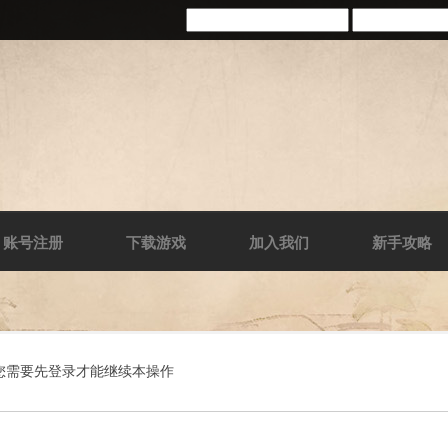
账号注册
下载游戏
加入我们
新手攻略
您需要先登录才能继续本操作