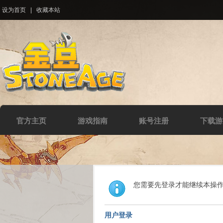
设为首页
|
收藏本站
官方主页
游戏指南
账号注册
下载游
您需要先登录才能继续本操
用户登录