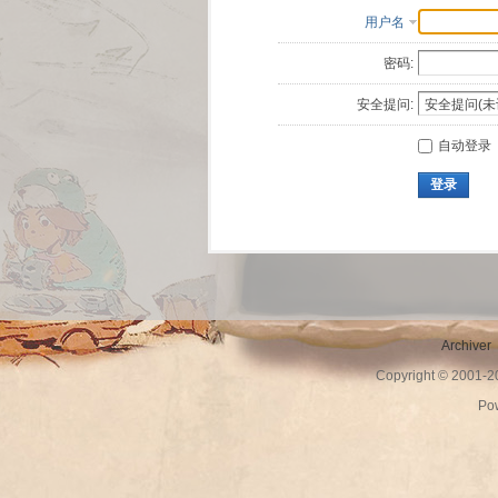
用户名
密码:
安全提问:
自动登录
登录
Archiver
Copyright © 2001-
Po