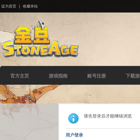
设为首页
|
收藏本站
官方主页
游戏指南
账号注册
下载游
请先登录后才能继续浏览
用户登录