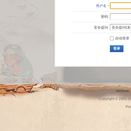
用户名
密码:
安全提问:
自动登录
登录
Archiver
Copyright © 2001-
Po