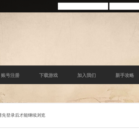
账号注册
下载游戏
加入我们
新手攻略
请先登录后才能继续浏览