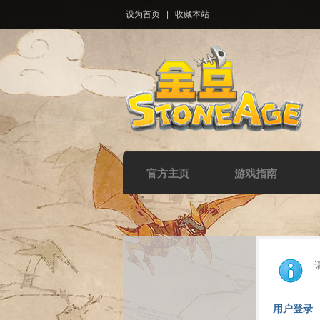
设为首页
|
收藏本站
官方主页
游戏指南
用户登录