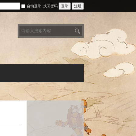
自动登录
找回密码
登录
注册
搜
索