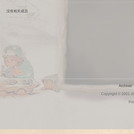
没有相关成员
sc
Archiver
Copyright © 2001-
uz!
Po