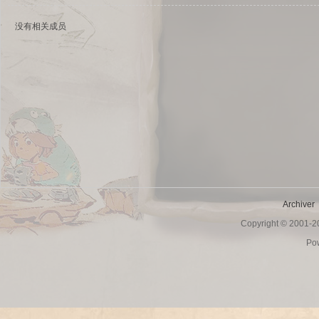
没有相关成员
sc
Archiver
Copyright © 2001-
uz!
Po