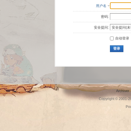
用户名
密码:
安全提问:
自动登录
登录
Archiver
Copyright © 2001-
Po