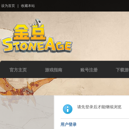
设为首页
|
收藏本站
官方主页
游戏指南
账号注册
下载游
请先登录后才能继续浏览
用户登录