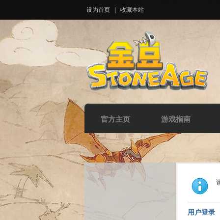
设为首页
|
收藏本站
官方主页
游戏指南
用户登录