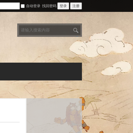
自动登录
找回密码
登录
注册
搜
索