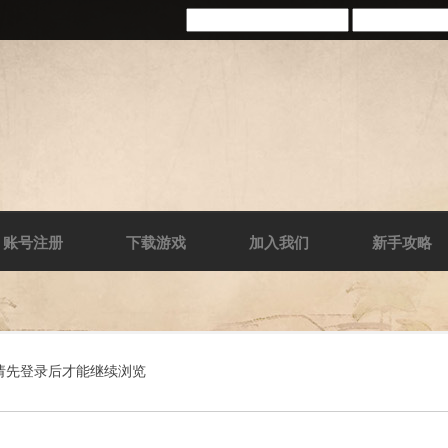
账号注册
下载游戏
加入我们
新手攻略
请先登录后才能继续浏览