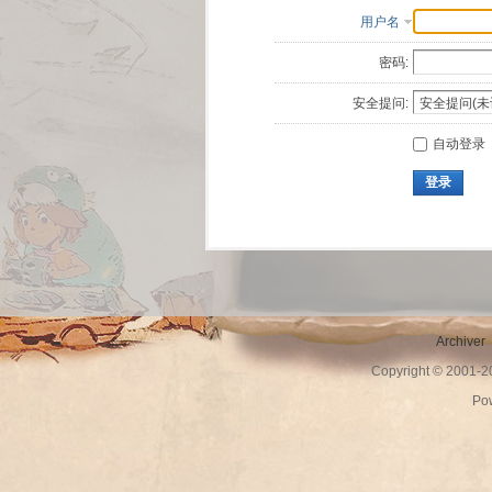
用户名
密码:
安全提问:
自动登录
登录
Archiver
Copyright © 2001-
Po