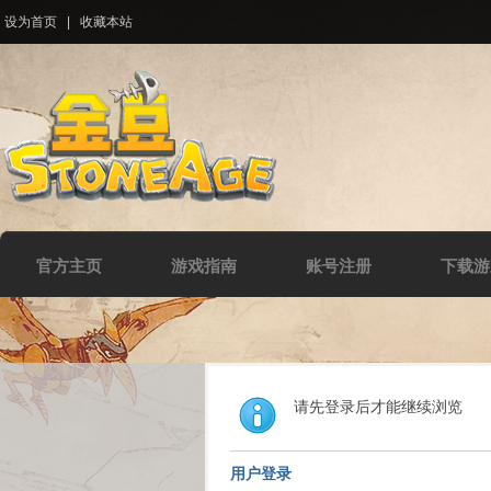
设为首页
|
收藏本站
官方主页
游戏指南
账号注册
下载游
请先登录后才能继续浏览
用户登录