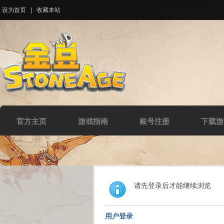
设为首页
|
收藏本站
官方主页
游戏指南
账号注册
下载游
请先登录后才能继续浏览
用户登录