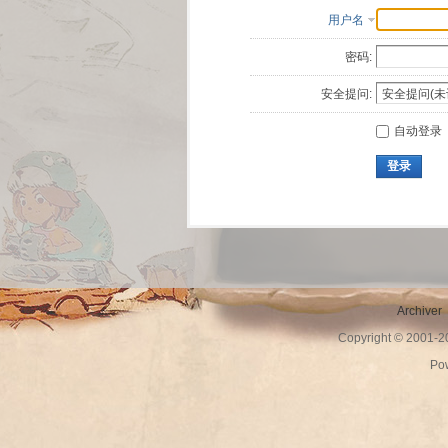
用户名
密码:
安全提问:
自动登录
登录
Archiver
Copyright © 2001-
Po