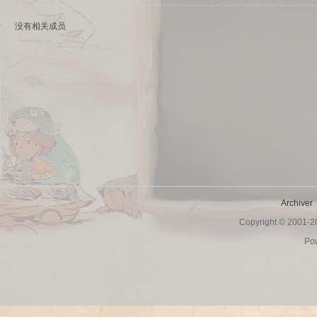
没有相关成员
sc
Archiver
Copyright © 2001-
uz!
Po