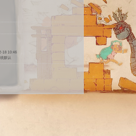
2-18 10:46
系统默认