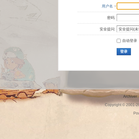
用户名
密码:
安全提问:
自动登录
登录
Archiver
Copyright © 2001-
Po