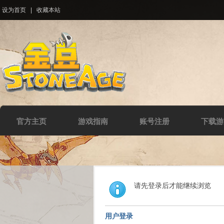
设为首页
|
收藏本站
官方主页
游戏指南
账号注册
下载游
请先登录后才能继续浏览
用户登录