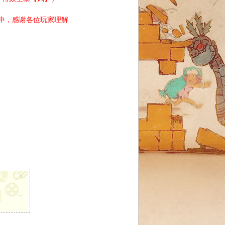
动中，感谢各位玩家理解
x