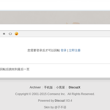
您需要登录后才可以回帖
登录
|
立即注册
回帖后跳转到最后一页
Archiver
|
手机版
|
小黑屋
|
DiscuzX
Copyright © 2001-2015
Comsenz Inc.
All Rights Reserved.
Powered by
Discuz!
X3.4
Skin by
@子不语