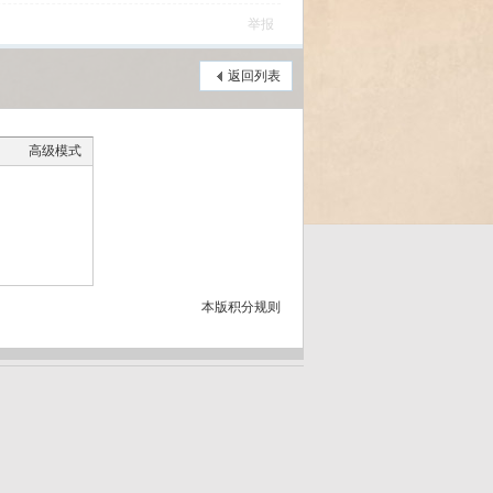
举报
返回列表
高级模式
本版积分规则