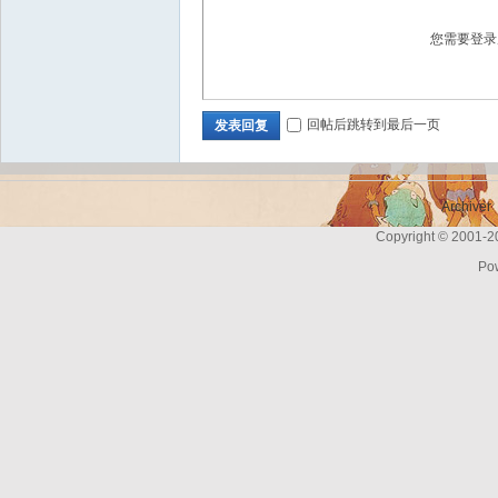
您需要登
Bo
回帖后跳转到最后一页
发表回复
Archiver
Copyright © 2001-
Po
ar