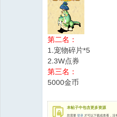
第二名：
1.宠物碎片*5
2.3W点券
第三名：
5000金币
本帖子中包含更多资源
您需要
登录
才可以下载或查看，没