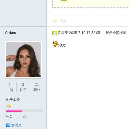
回复
Yerkes
发表于 2025-7-10 17:32:05
|
显示全部楼层
沙发
0
3
21
主题
帖子
积分
新手上路
积分
21
发消息