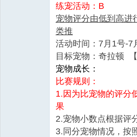
练宠活动：B
宠物评分由低到高进
类推
活动时间：7月1号-7月
目标宠物：奇拉顿 
宠物成长：
比赛规则：
1.因为比宠物的评分
果
2.宠物小数点根据评
3.同分宠物情况，按