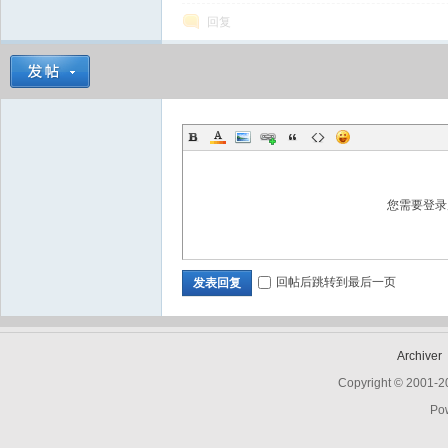
回复
您需要登
回帖后跳转到最后一页
发表回复
Archiver
Copyright © 2001-
Po