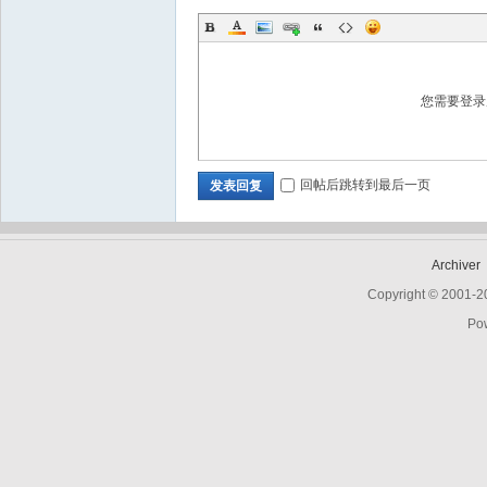
您需要登
回帖后跳转到最后一页
发表回复
Archiver
Copyright © 2001-
Po