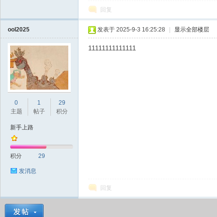
回复
ool2025
发表于 2025-9-3 16:25:28
|
显示全部楼层
11111111111111
0
1
29
主题
帖子
积分
新手上路
积分
29
发消息
回复