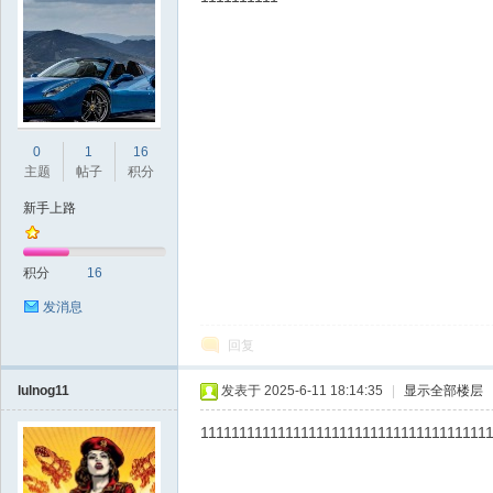
sc
0
1
16
主题
帖子
积分
新手上路
积分
16
发消息
回复
uz!
lulnog11
发表于 2025-6-11 18:14:35
|
显示全部楼层
1111111111111111111111111111111111111