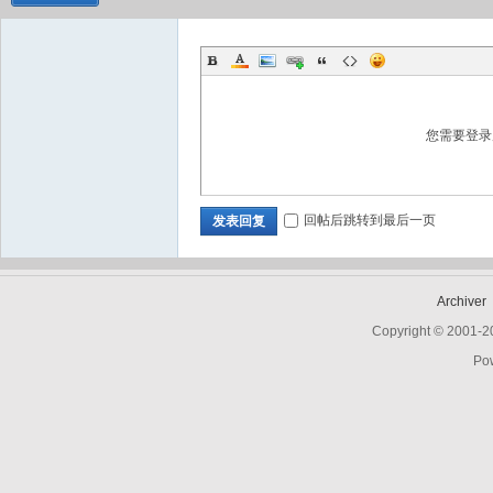
您需要登
回帖后跳转到最后一页
发表回复
Archiver
Copyright © 2001-
Po