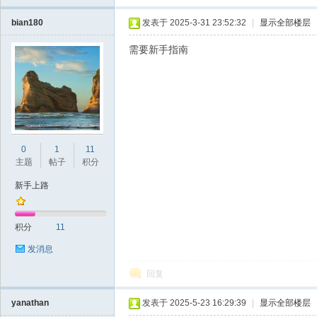
bian180
发表于 2025-3-31 23:52:32
|
显示全部楼层
需要新手指南
0
1
11
主题
帖子
积分
新手上路
积分
11
发消息
回复
yanathan
发表于 2025-5-23 16:29:39
|
显示全部楼层