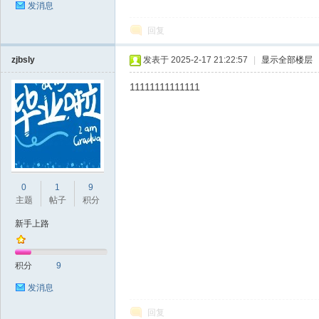
发消息
回复
zjbsly
发表于 2025-2-17 21:22:57
|
显示全部楼层
11111111111111
0
1
9
主题
帖子
积分
新手上路
积分
9
发消息
回复