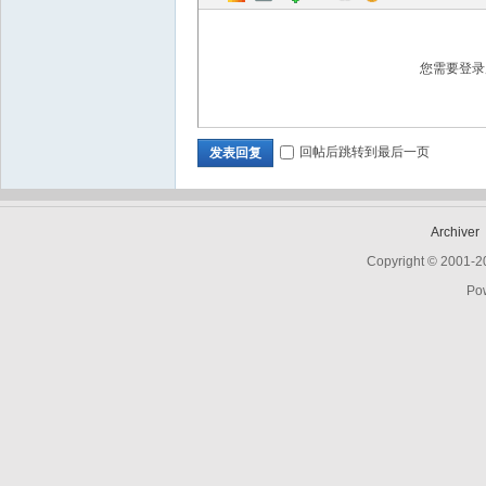
您需要登
回帖后跳转到最后一页
发表回复
Archiver
Copyright © 2001-
Po