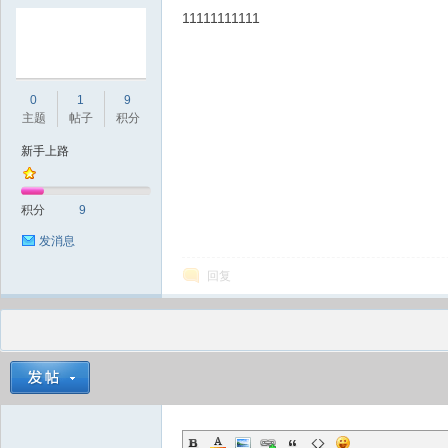
11111111111
0
1
9
主题
帖子
积分
新手上路
积分
9
发消息
回复