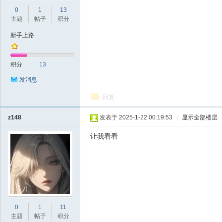
0
1
13
主题
帖子
积分
新手上路
积分
13
发消息
回复
z148
发表于 2025-1-22 00:19:53
|
显示全部楼层
让我看看
0
1
11
主题
帖子
积分