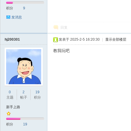
积分
9
发消息
回复
hj200301
发表于 2025-2-5 16:20:30
|
显示全部楼层
教我玩吧
0
2
19
主题
帖子
积分
新手上路
积分
19