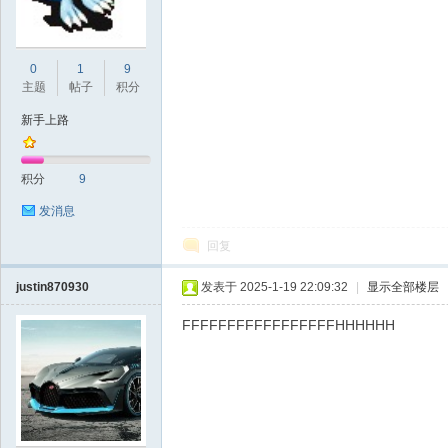
d
0
1
9
主题
帖子
积分
新手上路
积分
9
发消息
回复
justin870930
发表于 2025-1-19 22:09:32
|
显示全部楼层
FFFFFFFFFFFFFFFFFHHHHHH