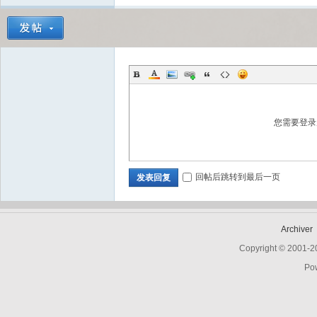
Bo
您需要登
回帖后跳转到最后一页
发表回复
ar
Archiver
Copyright © 2001-
Po