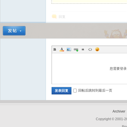
回复
Bo
您需要登
ar
回帖后跳转到最后一页
发表回复
Archiver
Copyright © 2001-
Po