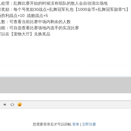
人处理：乱舞比赛开始的时候没有组队的散人会自动清出场地
奖励：每个号奖励30战点+乱舞冠军礼包【1000金币+乱舞冠军勋章*1】
胜利战点+10 战败战点+5
人数：可查看当前比赛中场内剩余的人数
功能：可自选查看比赛场地内选手的实况比赛
可以在【宠物大厅】兑换奖品
您需要登录后才可以回帖
登录
|
立即注册