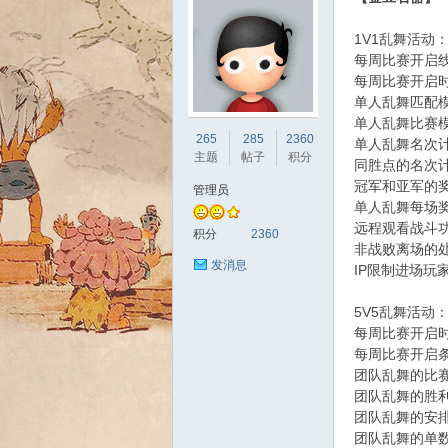
1V1乱舞活动
每周比赛开启
每周比赛开启时间
单人乱舞匹配模
单人乱舞比赛模
sc
265
285
2360
单人乱舞名次计
主题
帖子
积分
同胜点的名次
冠军和亚军的奖励
管理员
单人乱舞每场奖
远程观看战斗
积分
2360
非战败离场的
发消息
IP限制进场玩
5V5乱舞活
uz!
每周比赛开启时间
每周比赛开启
团队乱舞的比赛
团队乱舞的胜
团队乱舞的安
团队乱舞的单