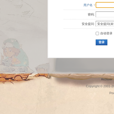
用户名
密码:
安全提问:
自动登录
登录
Archiver
Copyright © 2001-
Po