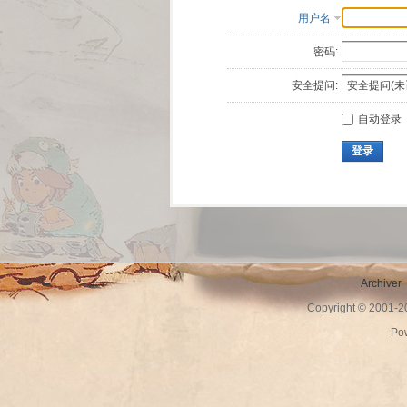
用户名
密码:
安全提问:
自动登录
登录
Archiver
Copyright © 2001-
Po