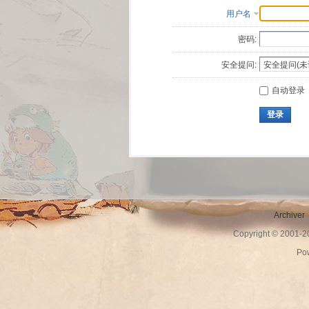
用户名
密码:
安全提问:
自动登录
登录
Archiver
Copyright © 2001-
Po