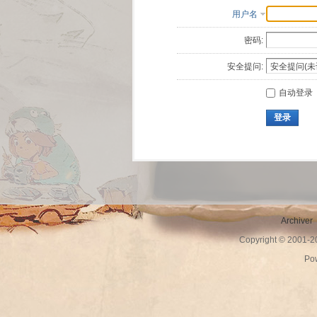
用户名
密码:
安全提问:
自动登录
登录
Archiver
Copyright © 2001-
Po