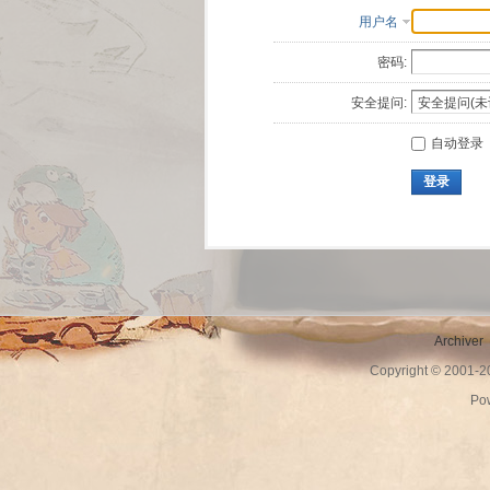
用户名
密码:
安全提问:
自动登录
登录
Archiver
Copyright © 2001-
Po