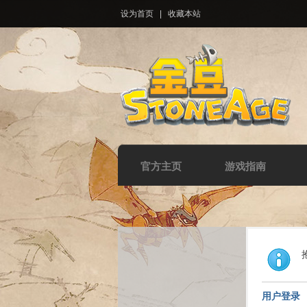
设为首页
|
收藏本站
官方主页
游戏指南
用户登录