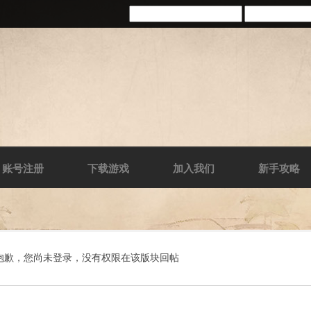
账号注册
下载游戏
加入我们
新手攻略
抱歉，您尚未登录，没有权限在该版块回帖