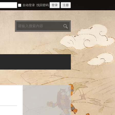
自动登录
找回密码
登录
注册
搜
索