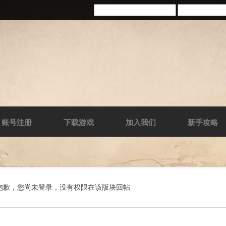
账号注册
下载游戏
加入我们
新手攻略
抱歉，您尚未登录，没有权限在该版块回帖