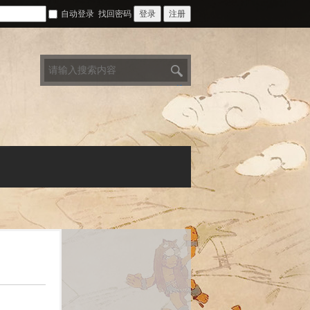
自动登录
找回密码
登录
注册
搜
索