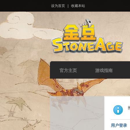
设为首页
|
收藏本站
官方主页
游戏指南
用户登录