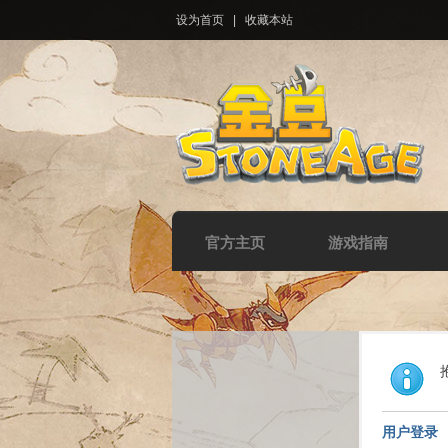
设为首页
|
收藏本站
官方主页
游戏指南
用户登录