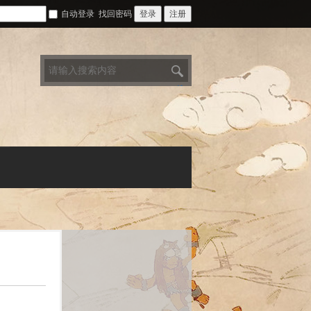
自动登录
找回密码
登录
注册
搜
索