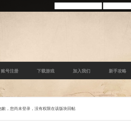
账号注册
下载游戏
加入我们
新手攻略
抱歉，您尚未登录，没有权限在该版块回帖