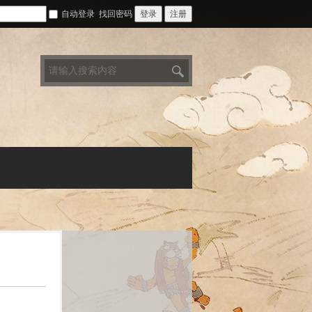
自动登录
找回密码
登录
注册
搜
索