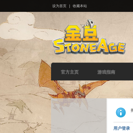
设为首页
|
收藏本站
官方主页
游戏指南
用户登录