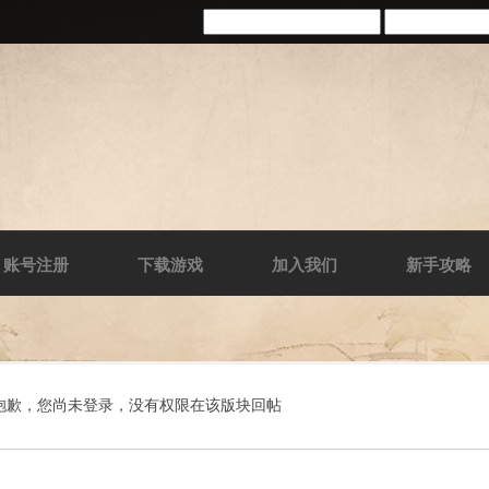
账号注册
下载游戏
加入我们
新手攻略
抱歉，您尚未登录，没有权限在该版块回帖