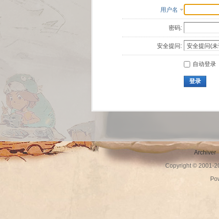
用户名
密码:
安全提问:
自动登录
登录
Archiver
Copyright © 2001-
Po