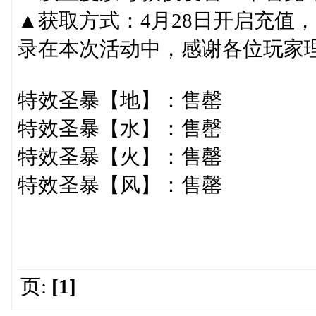
▲获取方式：4月28日开启充值
录在本次活动中，感谢各位玩家
特效圣暴【地】：售罄
特效圣暴【水】：售罄
特效圣暴【火】：售罄
特效圣暴【风】：售罄
页:
[1]