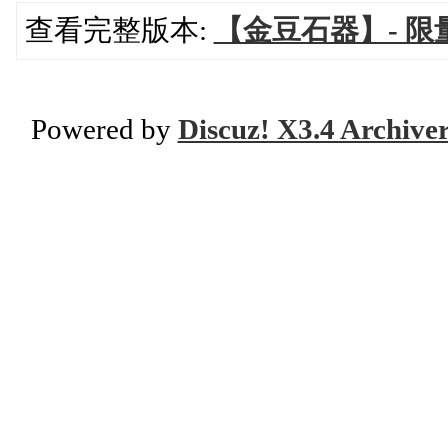
查看完整版本:
【金豆石器】- 
Powered by
Discuz! X3.4 Archive