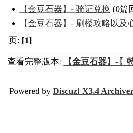
【金豆石器】- 骑证兑换
(0篇
【金豆石器】- 刷楼攻略以及
页:
[1]
查看完整版本:
【金豆石器】-〖
Powered by
Discuz! X3.4 Archive