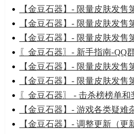
【金豆石器】- 限量皮肤发售
【金豆石器】- 限量皮肤发售
【金豆石器】- 限量皮肤发售
〖金豆石器〗- 新手指南-QQ群：1
【金豆石器】- 限量皮肤发售
【金豆石器】- 限量皮肤发售
〖金豆石器〗 - 击杀榜榜单和
【金豆石器】- 游戏各类疑难
【金豆石器】- 调整更新（更新