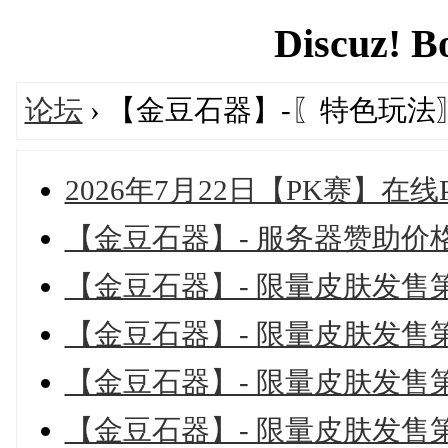
Discuz! B
论坛
› 【金豆石器】-〖特色玩法
2026年7月22日【PK赛】在线
【金豆石器】- 服务器赞助价
【金豆石器】- 限量皮肤发售
【金豆石器】- 限量皮肤发售
【金豆石器】- 限量皮肤发售
【金豆石器】- 限量皮肤发售