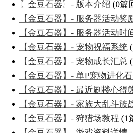
〖金豆石器〗- 版本介绍
(0篇
【金豆石器】- 服务器活动奖
【金豆石器】- 服务器活动时间
【金豆石器】- 宠物祝福系统
【金豆石器】- 宠物成长汇总
【金豆石器】- 单P宠物进化
【金豆石器】- 最近刷楼心得
【金豆石器】- 家族大乱斗族
【金豆石器】- 狩猎场教程
(1
【金豆石器】- 游戏资料详情