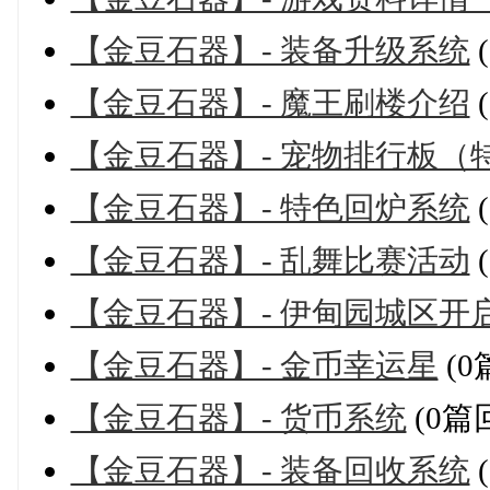
【金豆石器】- 装备升级系统
【金豆石器】- 魔王刷楼介绍
【金豆石器】- 宠物排行板（
【金豆石器】- 特色回炉系统
【金豆石器】- 乱舞比赛活动
【金豆石器】- 伊甸园城区开
【金豆石器】- 金币幸运星
(0
【金豆石器】- 货币系统
(0篇
【金豆石器】- 装备回收系统